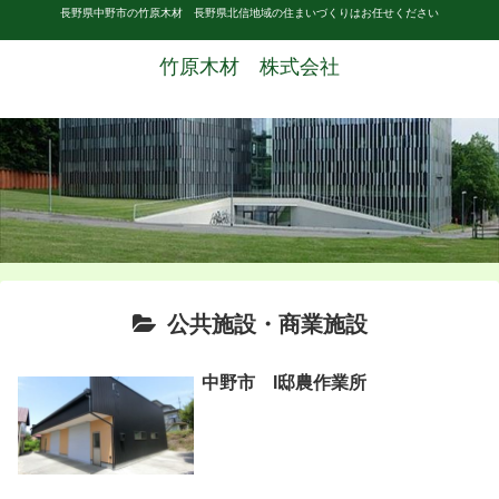
長野県中野市の竹原木材 長野県北信地域の住まいづくりはお任せください
竹原木材 株式会社
公共施設・商業施設
中野市 I邸農作業所