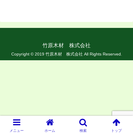
竹原木材 株式会社
Copyright © 2019 竹原木材 株式会社 All Rights Reserved.
メニュー
ホーム
検索
トップ