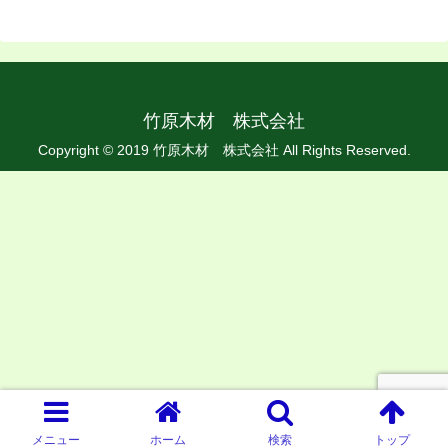
竹原木材 株式会社
Copyright © 2019 竹原木材 株式会社 All Rights Reserved.
メニュー
ホーム
検索
トップ