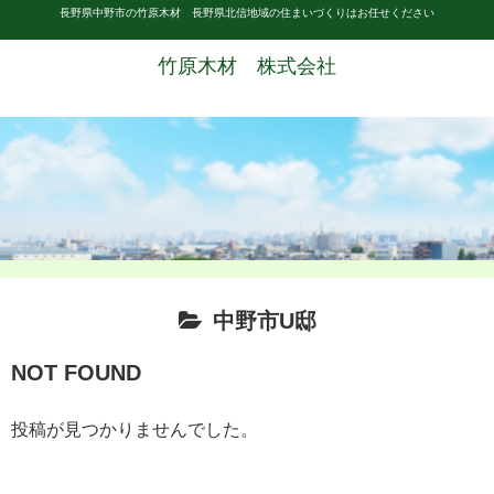
長野県中野市の竹原木材 長野県北信地域の住まいづくりはお任せください
竹原木材 株式会社
中野市U邸
NOT FOUND
投稿が見つかりませんでした。