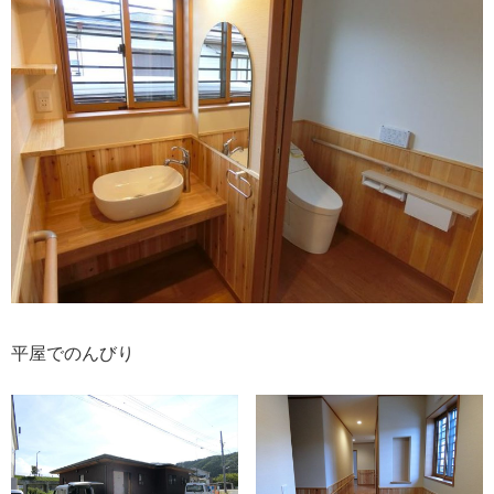
平屋でのんびり