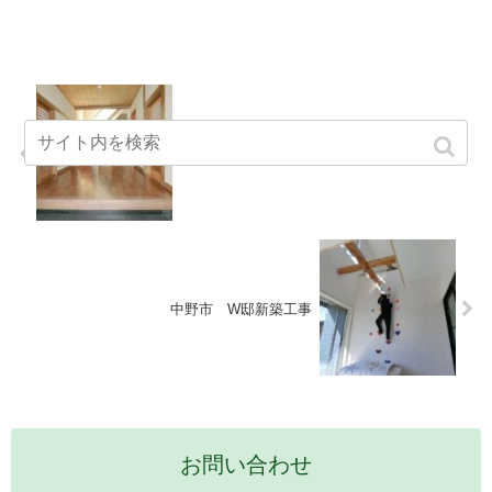
ゲストハウス改修
中野市 W邸新築工事
お問い合わせ