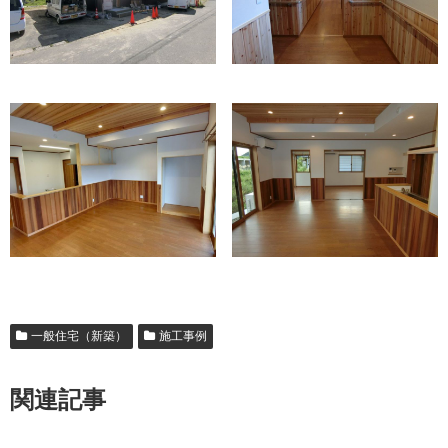
一般住宅（新築）
施工事例
関連記事